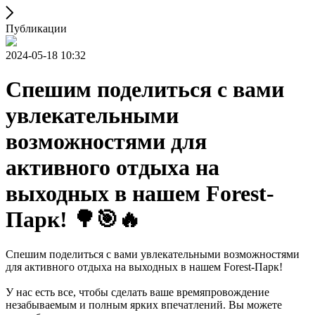
Публикации
2024-05-18 10:32
Спешим поделиться с вами
увлекательными
возможностями для
активного отдыха на
выходных в нашем Forest-
Парк! 🌳🎯🔥
Спешим поделиться с вами увлекательными возможностями
для активного отдыха на выходных в нашем Forest-Парк!
У нас есть все, чтобы сделать ваше времяпровождение
незабываемым и полным ярких впечатлений. Вы можете